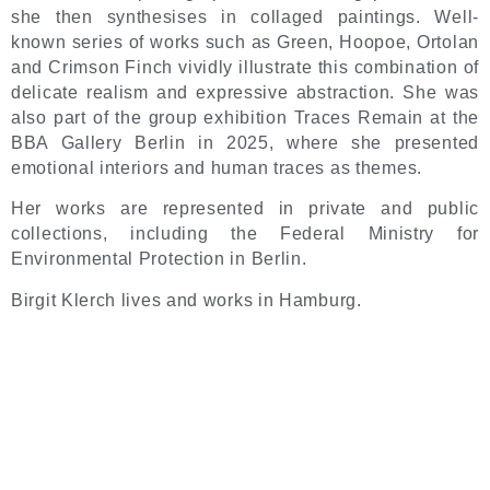
she then synthesises in collaged paintings. Well-
known series of works such as Green, Hoopoe, Ortolan
and Crimson Finch vividly illustrate this combination of
delicate realism and expressive abstraction. She was
also part of the group exhibition Traces Remain at the
BBA Gallery Berlin in 2025, where she presented
emotional interiors and human traces as themes.
Her works are represented in private and public
collections, including the Federal Ministry for
Environmental Protection in Berlin.
Birgit Klerch lives and works in Hamburg.