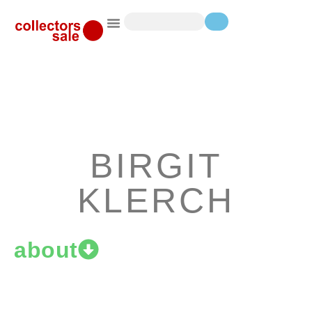
BIRGIT
KLERCH
about