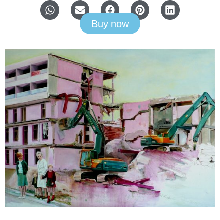
Buy now