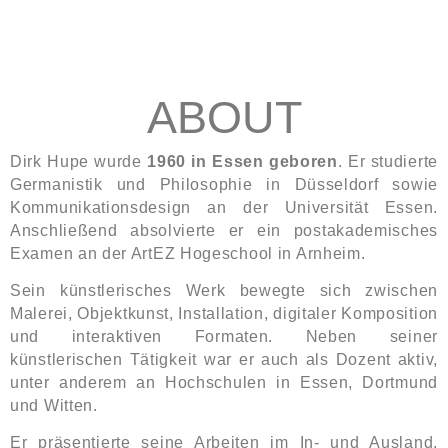
ABOUT
Dirk Hupe wurde
1960 in Essen geboren
. Er studierte
Germanistik und Philosophie in Düsseldorf sowie
Kommunikationsdesign an der Universität Essen.
Anschließend absolvierte er ein postakademisches
Examen an der ArtEZ Hogeschool in Arnheim.
Sein künstlerisches Werk bewegte sich zwischen
Malerei, Objektkunst, Installation, digitaler Komposition
und interaktiven Formaten. Neben seiner
künstlerischen Tätigkeit war er auch als Dozent aktiv,
unter anderem an Hochschulen in Essen, Dortmund
und Witten.
Er präsentierte seine Arbeiten im In- und Ausland,