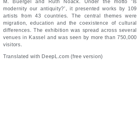
M. Buergel and Ruth Noack. Under the motto ‘Is
modernity our antiquity?’, it presented works by 109
artists from 43 countries. The central themes were
migration, education and the coexistence of cultural
differences. The exhibition was spread across several
venues in Kassel and was seen by more than 750,000
visitors.
Translated with DeepL.com (free version)