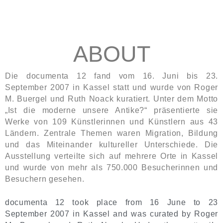
ABOUT
Die documenta 12 fand vom 16. Juni bis 23.
September 2007 in Kassel statt und wurde von Roger
M. Buergel und Ruth Noack kuratiert. Unter dem Motto
„Ist die moderne unsere Antike?“ präsentierte sie
Werke von 109 Künstlerinnen und Künstlern aus 43
Ländern. Zentrale Themen waren Migration, Bildung
und das Miteinander kultureller Unterschiede. Die
Ausstellung verteilte sich auf mehrere Orte in Kassel
und wurde von mehr als 750.000 Besucherinnen und
Besuchern gesehen.
documenta 12 took place from 16 June to 23
September 2007 in Kassel and was curated by Roger