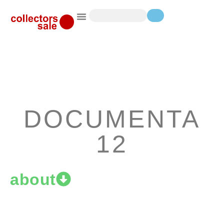
DOCUMENTA
12
about