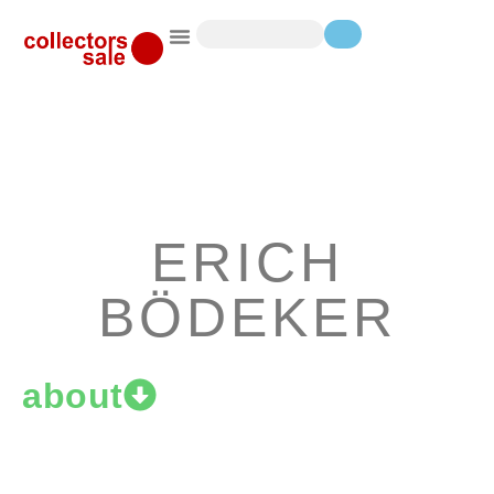
ERICH
BÖDEKER
about