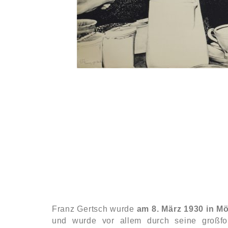
Franz Gertsch wurde
am 8. März 1930 in M
und wurde vor allem durch seine großfo