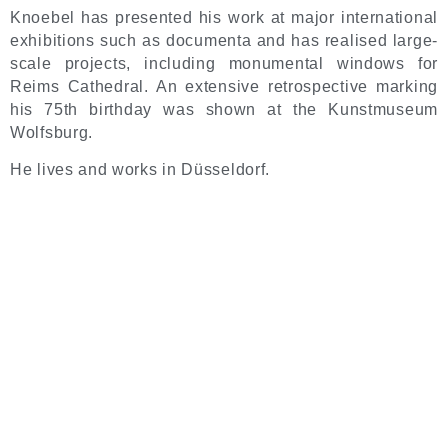
Knoebel has presented his work at major international
exhibitions such as documenta and has realised large-
scale projects, including monumental windows for
Reims Cathedral. An extensive retrospective marking
his 75th birthday was shown at the Kunstmuseum
Wolfsburg.
He lives and works in Düsseldorf.