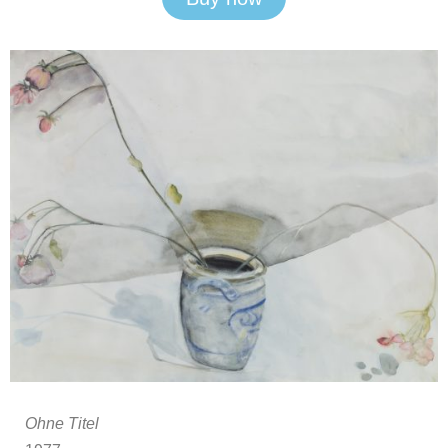
Ohne Titel