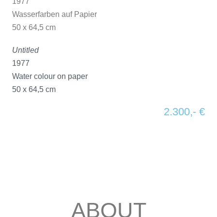
1977
Wasserfarben auf Papier
50 x 64,5 cm
Untitled
1977
Water colour on paper
50 x 64,5 cm
2.300,- €
ABOUT