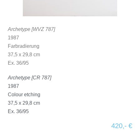
Archetype [WVZ 787]
1987
Farbradierung
37,5 x 29,8 cm
Ex. 36/95
Archetype [CR 787]
1987
Colour etching
37,5 x 29,8 cm
Ex. 36/95
420,- €