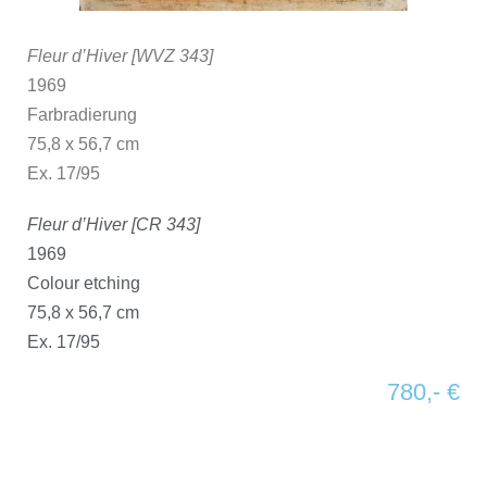
Fleur d’Hiver [WVZ 343]
1969
Farbradierung
75,8 x 56,7 cm
Ex. 17/95
Fleur d’Hiver [CR 343]
1969
Colour etching
75,8 x 56,7 cm
Ex. 17/95
780,- €