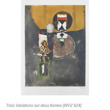
Trois Variations sur deux formes [WVZ 624]