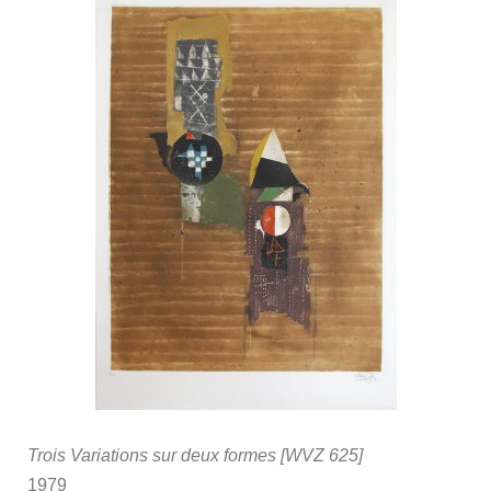
Trois Variations sur deux formes [WVZ 625]
1979