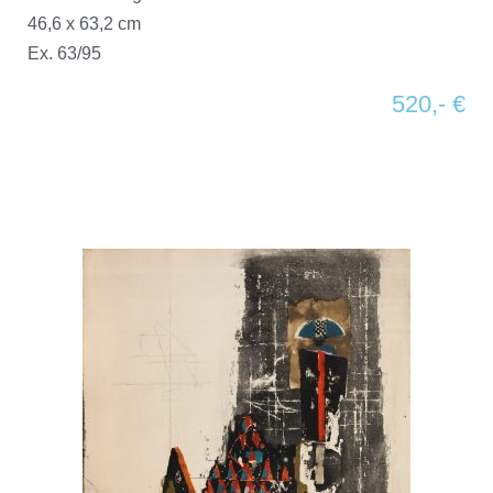
46,6 x 63,2 cm
Ex. 63/95
520,- €