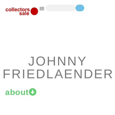
JOHNNY
FRIEDLAENDER
about