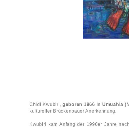
Chidi Kwubiri,
geboren 1966 in Umuahia (N
kultureller Brückenbauer Anerkennung.
Kwubiri kam Anfang der 1990er Jahre nach