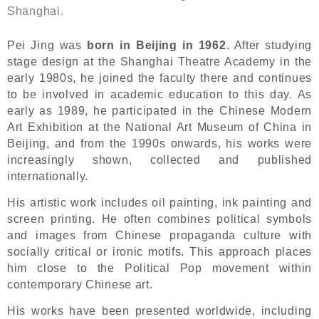
Shanghai.
Pei Jing was
born in Beijing in 1962
. After studying
stage design at the Shanghai Theatre Academy in the
early 1980s, he joined the faculty there and continues
to be involved in academic education to this day. As
early as 1989, he participated in the Chinese Modern
Art Exhibition at the National Art Museum of China in
Beijing, and from the 1990s onwards, his works were
increasingly shown, collected and published
internationally.
His artistic work includes oil painting, ink painting and
screen printing. He often combines political symbols
and images from Chinese propaganda culture with
socially critical or ironic motifs. This approach places
him close to the Political Pop movement within
contemporary Chinese art.
His works have been presented worldwide, including